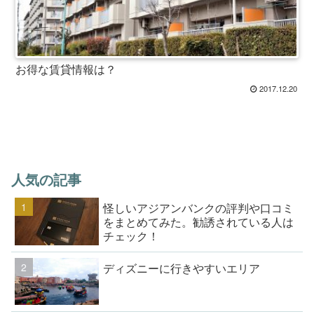
お得な賃貸情報は？
2017.12.20
人気の記事
怪しいアジアンバンクの評判や口コミ
をまとめてみた。勧誘されている人は
チェック！
ディズニーに行きやすいエリア