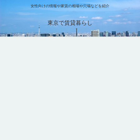
女性向けの情報や家賃の相場や穴場などを紹介
東京で賃貸暮らし