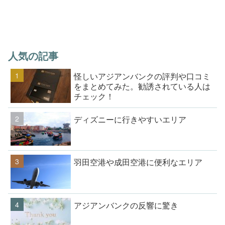
人気の記事
怪しいアジアンバンクの評判や口コミ
をまとめてみた。勧誘されている人は
チェック！
ディズニーに行きやすいエリア
羽田空港や成田空港に便利なエリア
アジアンバンクの反響に驚き