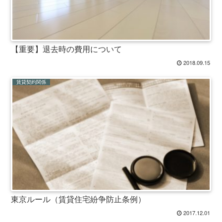
【重要】退去時の費用について
2018.09.15
賃貸契約関係
東京ルール（賃貸住宅紛争防止条例）
2017.12.01