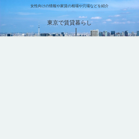
女性向けの情報や家賃の相場や穴場などを紹介
東京で賃貸暮らし