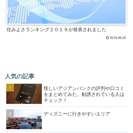
住みよさランキング２０１９が発表されました
2019.06.23
人気の記事
怪しいアジアンバンクの評判や口コミ
をまとめてみた。勧誘されている人は
チェック！
ディズニーに行きやすいエリア