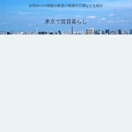
女性向けの情報や家賃の相場や穴場などを紹介
東京で賃貸暮らし