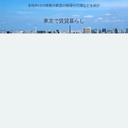
女性向けの情報や家賃の相場や穴場などを紹介
東京で賃貸暮らし