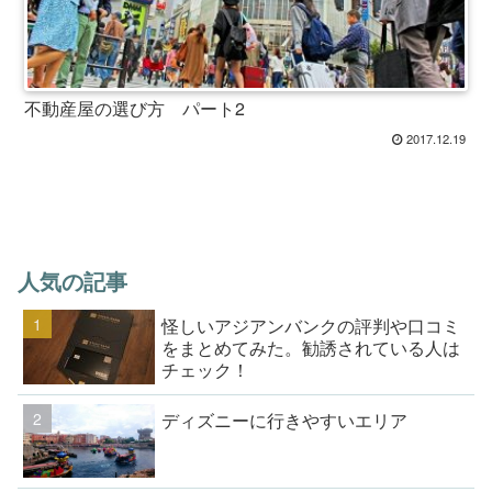
不動産屋の選び方 パート2
2017.12.19
人気の記事
怪しいアジアンバンクの評判や口コミ
をまとめてみた。勧誘されている人は
チェック！
ディズニーに行きやすいエリア