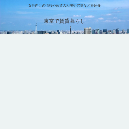
女性向けの情報や家賃の相場や穴場などを紹介
東京で賃貸暮らし