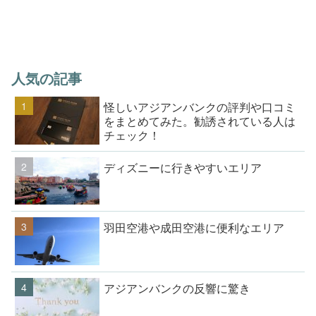
人気の記事
怪しいアジアンバンクの評判や口コミ
をまとめてみた。勧誘されている人は
チェック！
ディズニーに行きやすいエリア
羽田空港や成田空港に便利なエリア
アジアンバンクの反響に驚き