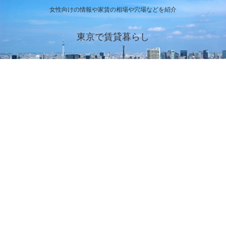
女性向けの情報や家賃の相場や穴場などを紹介
東京で賃貸暮らし