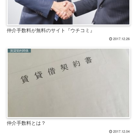
仲介手数料が無料のサイト『ウチコミ』
2017.12.26
賃貸契約関係
仲介手数料とは？
2017.12.04