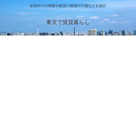
女性向けの情報や家賃の相場や穴場などを紹介
東京で賃貸暮らし