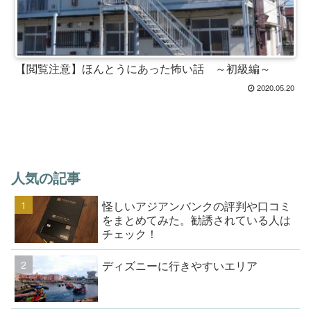
【閲覧注意】ほんとうにあった怖い話 ～初級編～
2020.05.20
人気の記事
怪しいアジアンバンクの評判や口コミ
をまとめてみた。勧誘されている人は
チェック！
ディズニーに行きやすいエリア