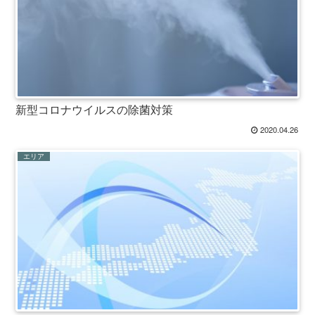
新型コロナウイルスの除菌対策
2020.04.26
エリア