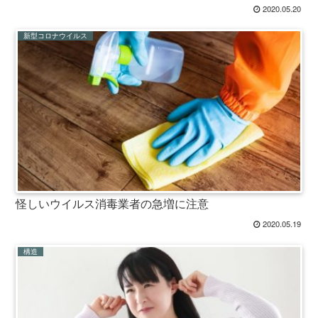
2020.05.20
新型コロナウイルス
怪しいウイルス消毒業者の急増に注意
2020.05.19
構造