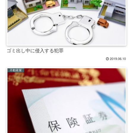
ゴミ出し中に侵入する犯罪
2019.06.10
不動産屋