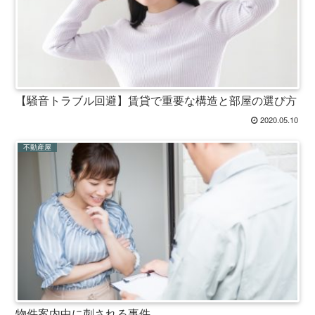
【騒音トラブル回避】賃貸で重要な構造と部屋の選び方
2020.05.10
不動産屋
物件案内中に刺される事件