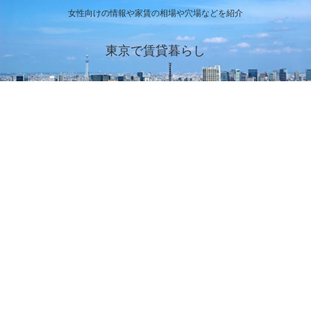
女性向けの情報や家賃の相場や穴場などを紹介
東京で賃貸暮らし