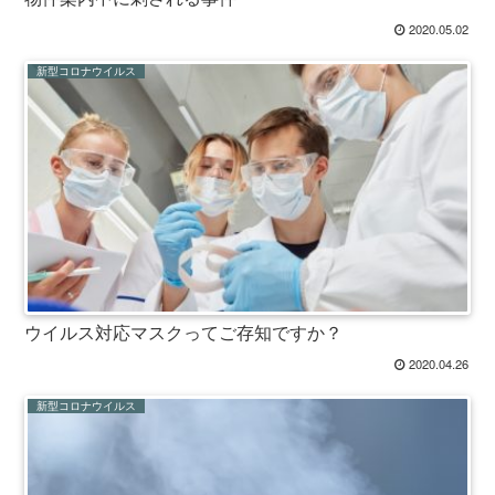
2020.05.02
新型コロナウイルス
ウイルス対応マスクってご存知ですか？
2020.04.26
新型コロナウイルス