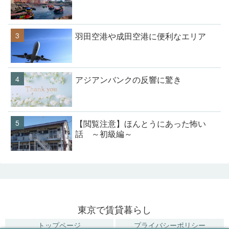
羽田空港や成田空港に便利なエリア
アジアンバンクの反響に驚き
【閲覧注意】ほんとうにあった怖い
話 ～初級編～
東京で賃貸暮らし
トップページ
プライバシーポリシー